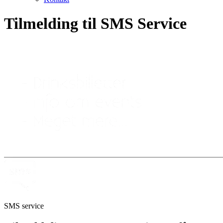
Tilmelding til SMS Service
SMS service