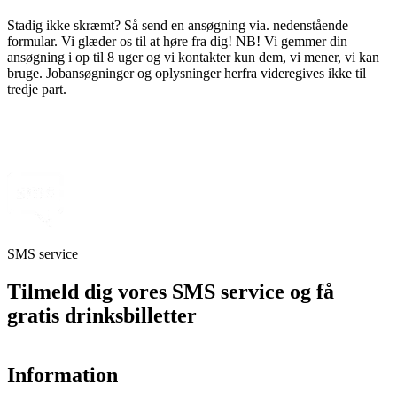
Stadig ikke skræmt? Så send en ansøgning via. nedenstående
formular. Vi glæder os til at høre fra dig! NB! Vi gemmer din
ansøgning i op til 8 uger og vi kontakter kun dem, vi mener, vi kan
bruge. Jobansøgninger og oplysninger herfra videregives ikke til
tredje part.
SMS service
Tilmeld dig vores SMS service og få
gratis drinksbilletter
Information