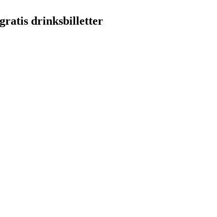
ratis drinksbilletter