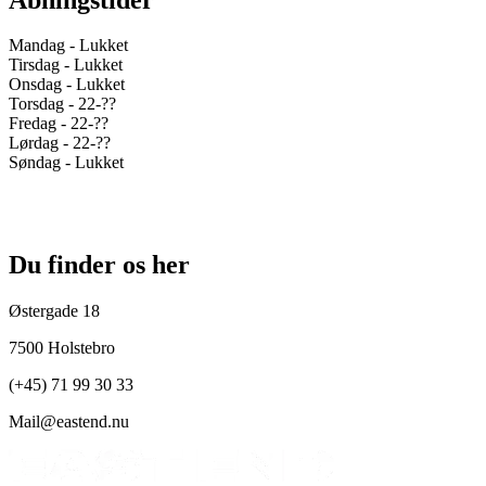
Mandag - Lukket
Tirsdag - Lukket
Onsdag - Lukket
Torsdag - 22-??
Fredag - 22-??
Lørdag - 22-??
Søndag - Lukket
Du finder os her
Østergade 18
7500 Holstebro
(+45) 71 99 30 33
Mail@eastend.nu