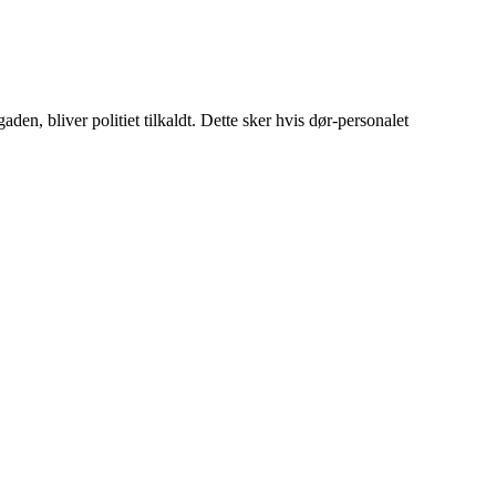
en, bliver politiet tilkaldt. Dette sker hvis dør-personalet