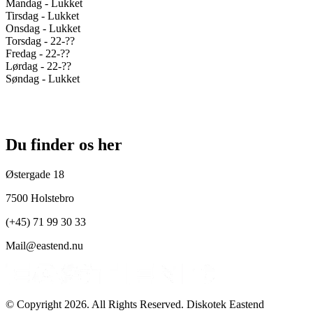
Mandag - Lukket
Tirsdag - Lukket
Onsdag - Lukket
Torsdag - 22-??
Fredag - 22-??
Lørdag - 22-??
Søndag - Lukket
Du finder os her
Østergade 18
7500 Holstebro
(+45) 71 99 30 33
Mail@eastend.nu
© Copyright 2026. All Rights Reserved. Diskotek Eastend