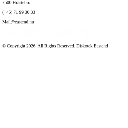
7500 Holstebro
(+45) 71 99 30 33
Mail@eastend.nu
© Copyright 2026. All Rights Reserved. Diskotek Eastend