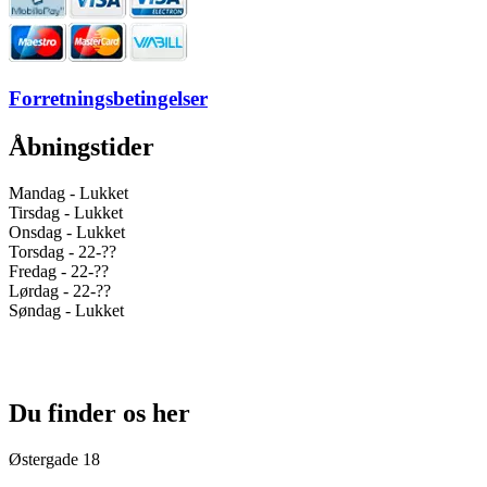
Forretningsbetingelser
Åbningstider
Mandag - Lukket
Tirsdag - Lukket
Onsdag - Lukket
Torsdag - 22-??
Fredag - 22-??
Lørdag - 22-??
Søndag - Lukket
Du finder os her
Østergade 18